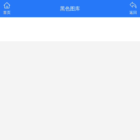
黑色图库
首页
返回